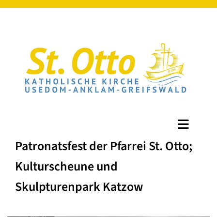
Patronatsfest der Pfarrei St. Otto;
Kulturscheune und
Skulpturenpark Katzow