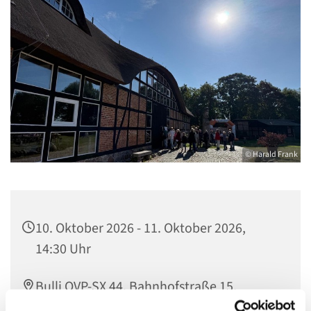
© Harald Frank
10. Oktober 2026 - 11. Oktober 2026,
14:30 Uhr
Bulli OVP-SX 44, Bahnhofstraße 15,
Bahnhofstraße 15, 17489 Greifswald