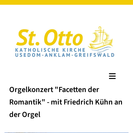
Orgelkonzert "Facetten der
Romantik" - mit Friedrich Kühn an
der Orgel