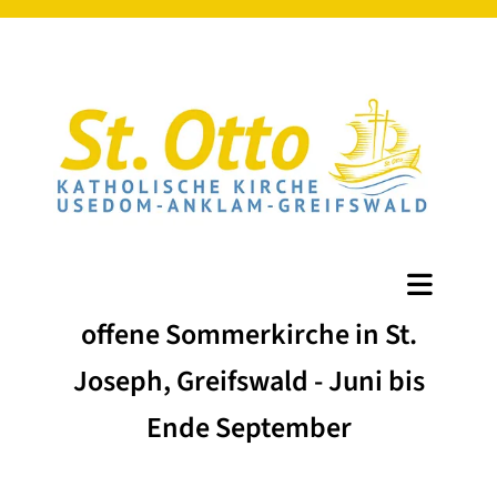
offene Sommerkirche in St.
Joseph, Greifswald - Juni bis
Ende September