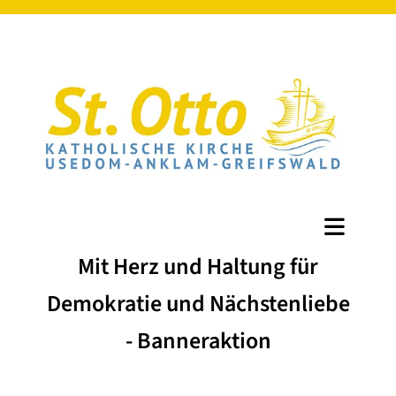
Mit Herz und Haltung für
Demokratie und Nächstenliebe
- Banneraktion