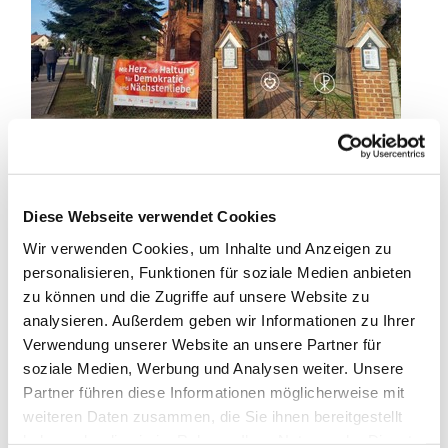
Diese Webseite verwendet Cookies
Wir verwenden Cookies, um Inhalte und Anzeigen zu
personalisieren, Funktionen für soziale Medien anbieten
zu können und die Zugriffe auf unsere Website zu
analysieren. Außerdem geben wir Informationen zu Ihrer
Verwendung unserer Website an unsere Partner für
soziale Medien, Werbung und Analysen weiter. Unsere
Partner führen diese Informationen möglicherweise mit
weiteren Daten zusammen, die Sie ihnen bereitgestellt
haben oder die sie im Rahmen Ihrer Nutzung der Dienste