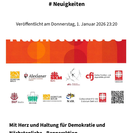
#
Neuigkeiten
Veröffentlicht am Donnerstag, 1. Januar 2026 23:20
Mit Herz und Haltung für Demokratie und