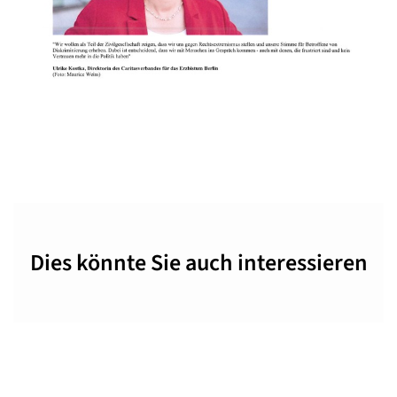
Dies könnte Sie auch interessieren