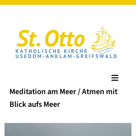
Meditation am Meer / Atmen mit
Blick aufs Meer