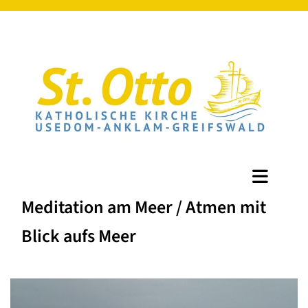
Meditation am Meer / Atmen mit
Blick aufs Meer