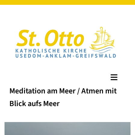
Meditation am Meer / Atmen mit
Blick aufs Meer