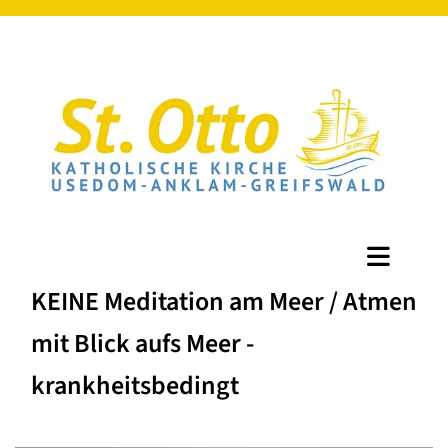
KEINE Meditation am Meer / Atmen
mit Blick aufs Meer -
krankheitsbedingt