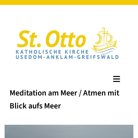
Meditation am Meer / Atmen mit
Blick aufs Meer