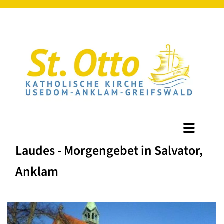
Laudes - Morgengebet in Salvator,
Anklam