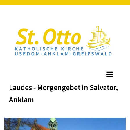
Laudes - Morgengebet in Salvator,
Anklam