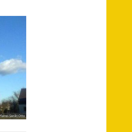
farrei Sankt Otto