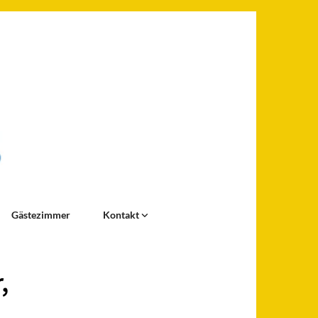
Gästezimmer
Kontakt
,