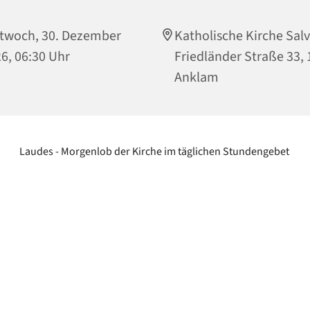
twoch, 30. Dezember
Katholische Kirche Salv
6, 06:30 Uhr
Friedländer Straße 33,
Anklam
Laudes - Morgenlob der Kirche im täglichen Stundengebet