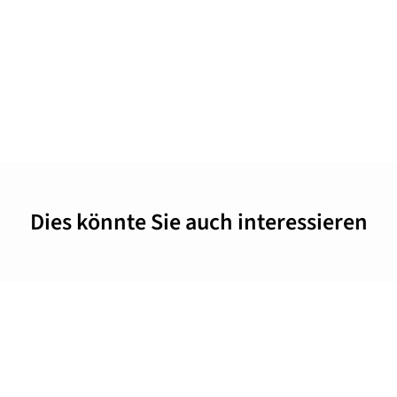
Dies könnte Sie auch interessieren