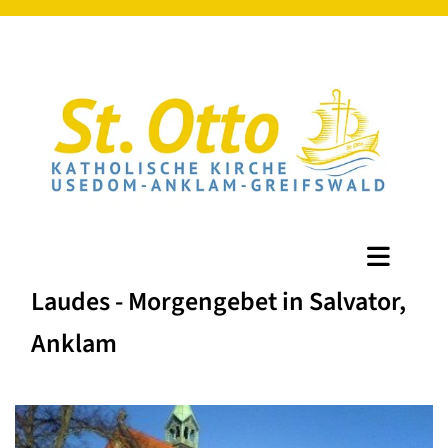
Laudes - Morgengebet in Salvator,
Anklam