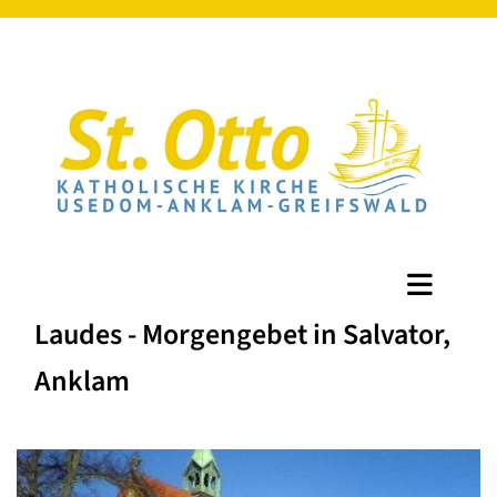
Laudes - Morgengebet in Salvator,
Anklam