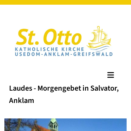
Laudes - Morgengebet in Salvator,
Anklam