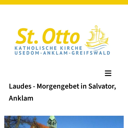
Laudes - Morgengebet in Salvator,
Anklam