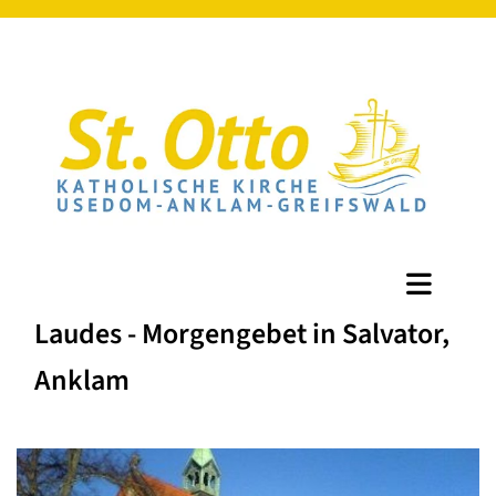
Laudes - Morgengebet in Salvator,
Anklam