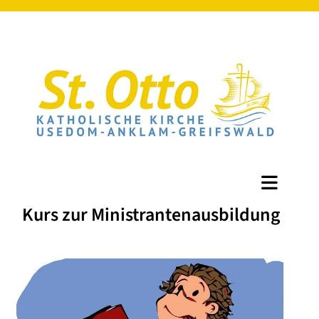
Kurs zur Ministrantenausbildung