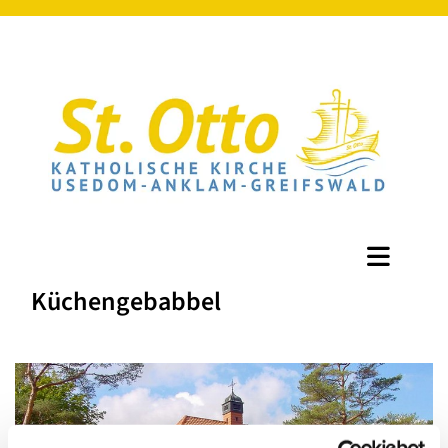
Küchengebabbel