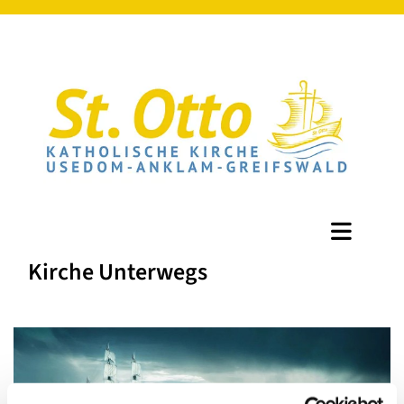
Kirche Unterwegs