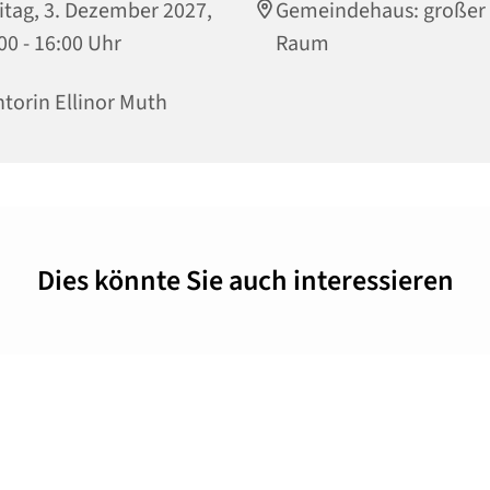
itag, 3. Dezember 2027,
Gemeindehaus: großer
00 - 16:00 Uhr
Raum
torin Ellinor Muth
Dies könnte Sie auch interessieren