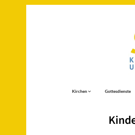
Kirchen
Gottesdienste
Kinde