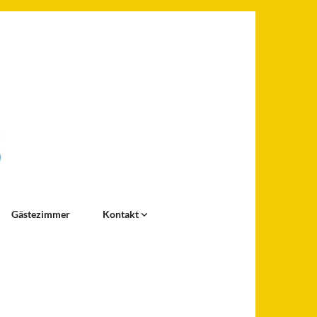
Gästezimmer
Kontakt