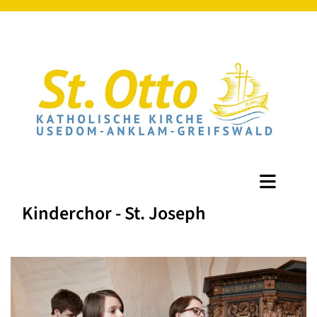
Kinderchor - St. Joseph