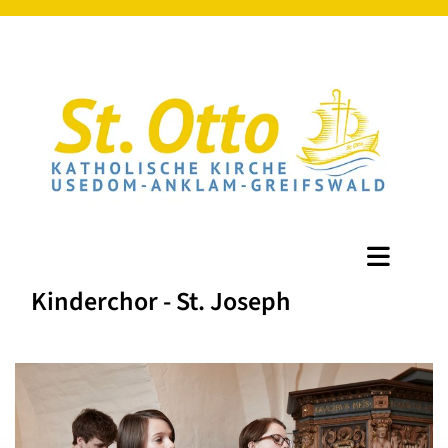
Kinderchor - St. Joseph