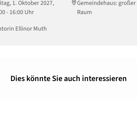
itag, 1. Oktober 2027,
Gemeindehaus: großer
00 - 16:00 Uhr
Raum
torin Ellinor Muth
Dies könnte Sie auch interessieren