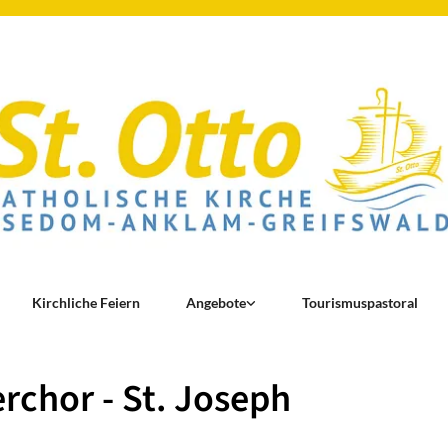
Kirchliche Feiern
Angebote
Tourismuspastoral
rchor - St. Joseph