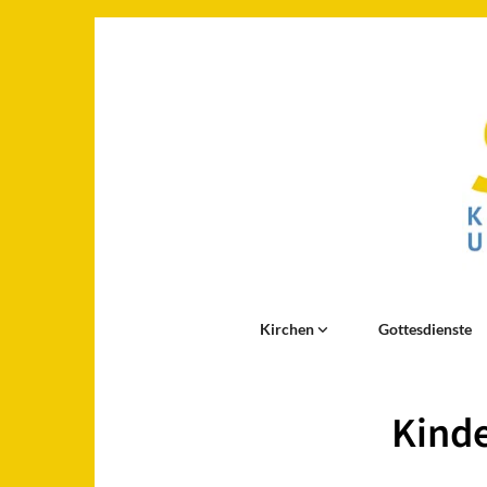
Kirchen
Gottesdienste
Kinde