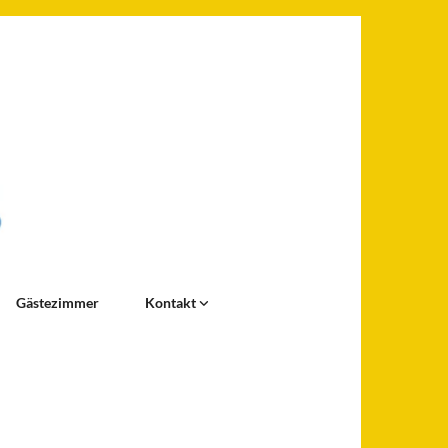
Gästezimmer
Kontakt