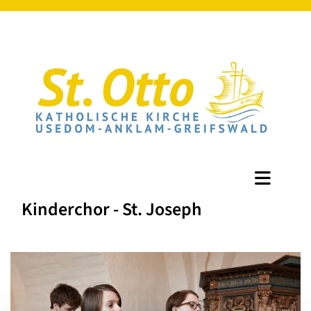
Kinderchor - St. Joseph