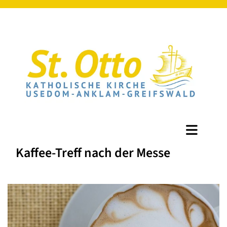
Kaffee-Treff nach der Messe