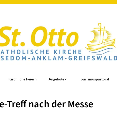
Kirchliche Feiern
Angebote
Tourismuspastoral
e-Treff nach der Messe