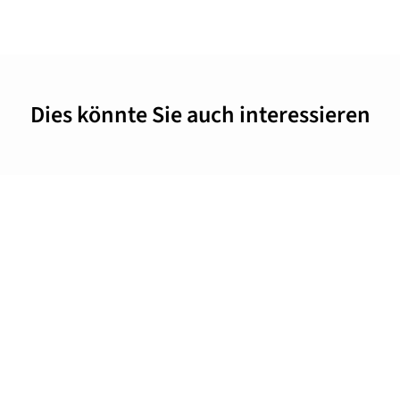
Dies könnte Sie auch interessieren