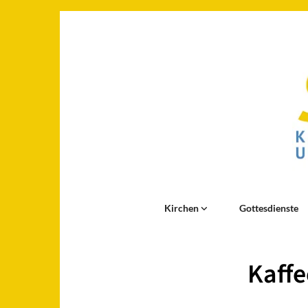
Kirchen
Gottesdienste
Kaffe