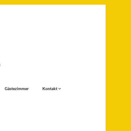
Gästezimmer
Kontakt