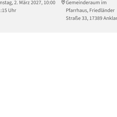
nstag, 2. März 2027, 10:00
Gemeinderaum im
1:15 Uhr
Pfarrhaus, Friedländer
Straße 33, 17389 Ankl