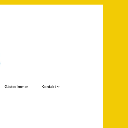
Gästezimmer
Kontakt