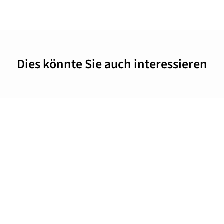
Dies könnte Sie auch interessieren