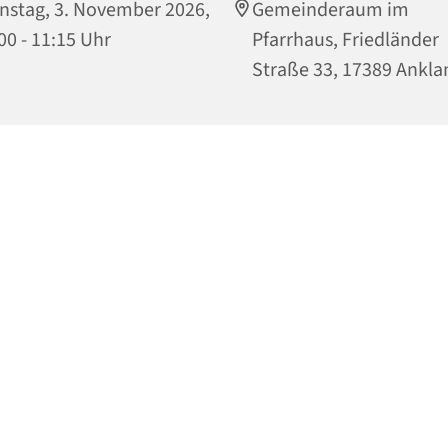
nstag, 3. November 2026,
Gemeinderaum im
00 - 11:15 Uhr
Pfarrhaus, Friedländer
Straße 33, 17389 Ankl