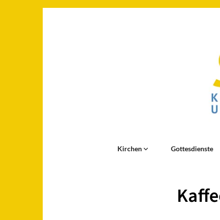
Kirchen
Gottesdienste
Kaffe