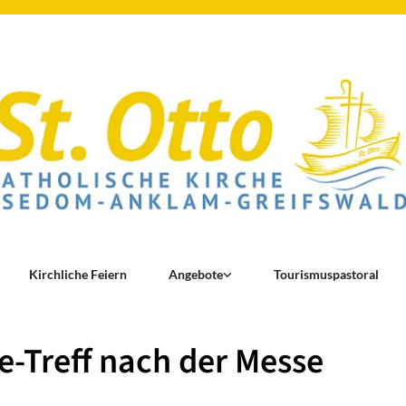
Kirchliche Feiern
Angebote
Tourismuspastoral
e-Treff nach der Messe