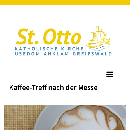
Kaffee-Treff nach der Messe