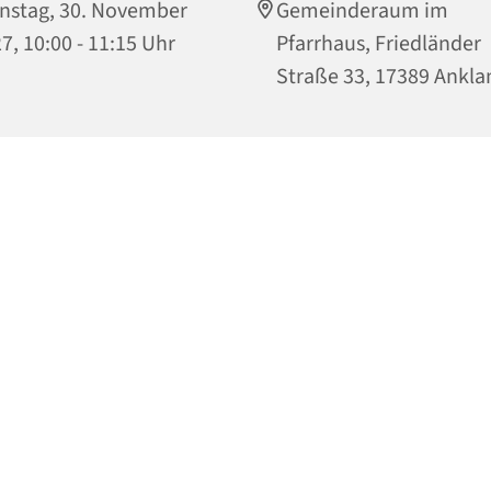
nstag, 30. November
Gemeinderaum im
7, 10:00 - 11:15 Uhr
Pfarrhaus, Friedländer
Straße 33, 17389 Ankl