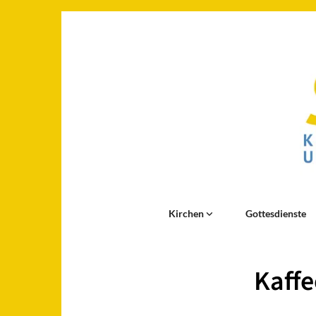
Kirchen
Gottesdienste
Kaffe