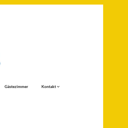
Gästezimmer
Kontakt