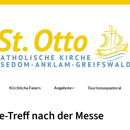
Kirchliche Feiern
Angebote
Tourismuspastoral
e-Treff nach der Messe