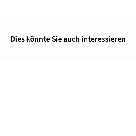
Dies könnte Sie auch interessieren