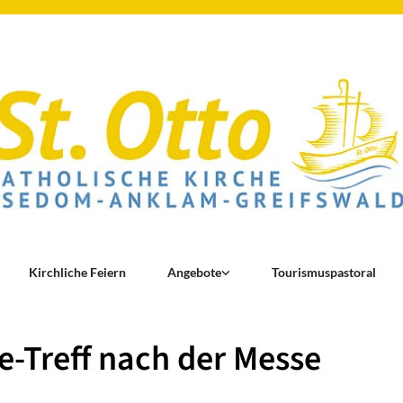
Kirchliche Feiern
Angebote
Tourismuspastoral
e-Treff nach der Messe