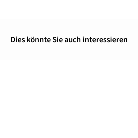
Dies könnte Sie auch interessieren