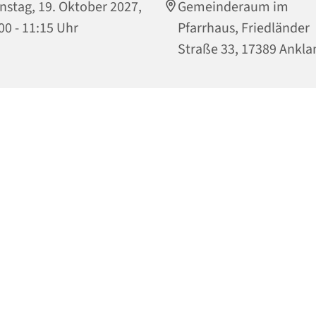
nstag, 19. Oktober 2027,
Gemeinderaum im
00 - 11:15 Uhr
Pfarrhaus, Friedländer
Straße 33, 17389 Ankl