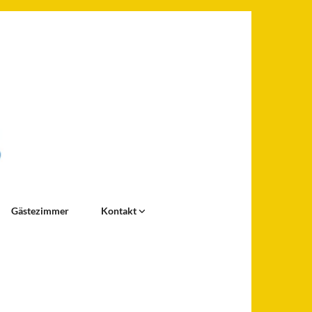
Gästezimmer
Kontakt