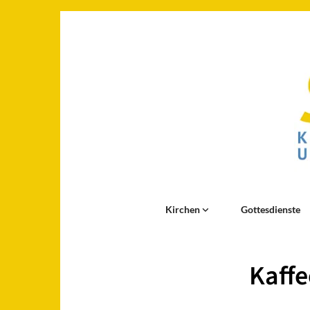
Kirchen
Gottesdienste
Kaffe