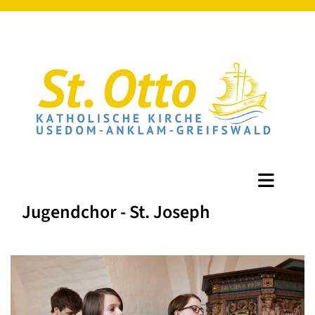
Jugendchor - St. Joseph