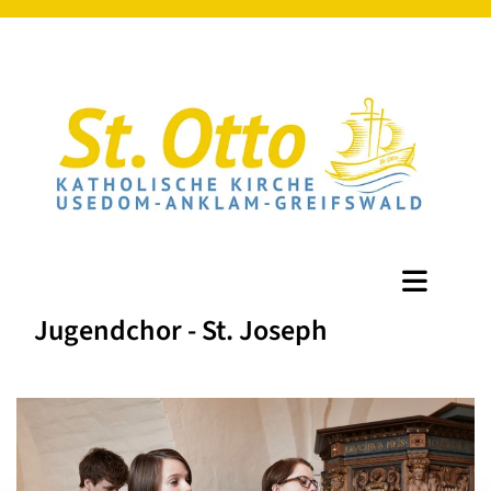
Jugendchor - St. Joseph