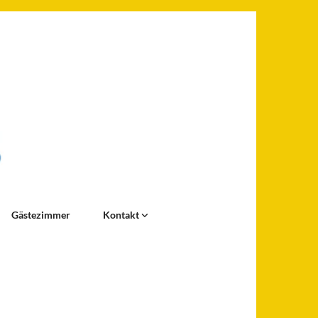
Gästezimmer
Kontakt