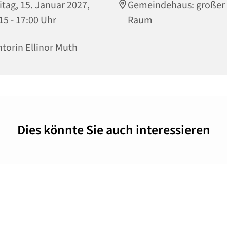
itag, 15. Januar 2027,
Gemeindehaus: großer
15 - 17:00 Uhr
Raum
torin Ellinor Muth
Dies könnte Sie auch interessieren