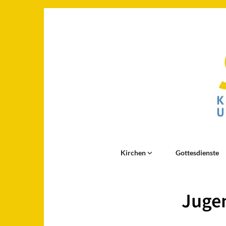
Kirchen
Gottesdienste
Jugen