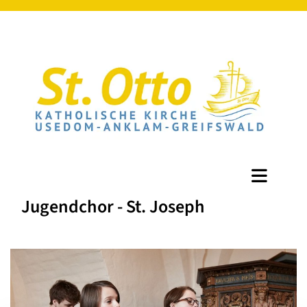
Jugendchor - St. Joseph