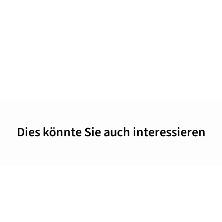
Dies könnte Sie auch interessieren