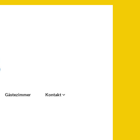
Gästezimmer
Kontakt