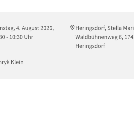
nstag, 4. August 2026,
Heringsdorf, Stella Mari
30 - 10:30 Uhr
Waldbühnenweg 6, 174
Heringsdorf
ryk Klein