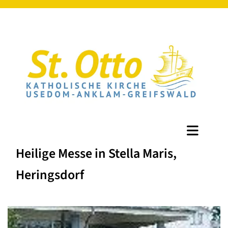
Heilige Messe in Stella Maris,
Heringsdorf