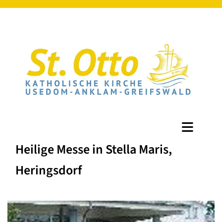
Heilige Messe in Stella Maris,
Heringsdorf