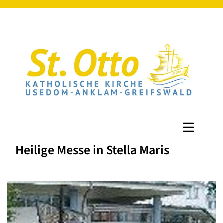
Heilige Messe in Stella Maris