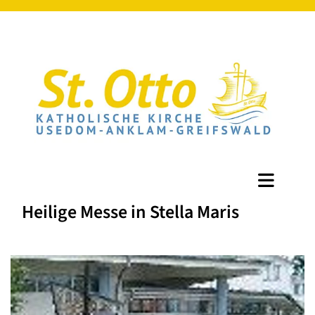
Heilige Messe in Stella Maris