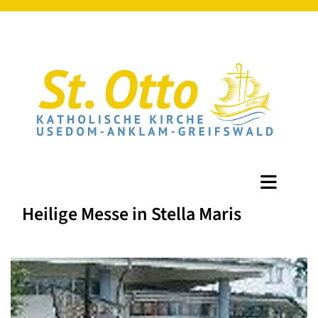
Heilige Messe in Stella Maris