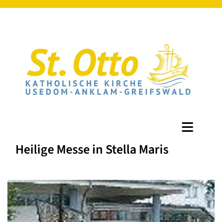
Heilige Messe in Stella Maris