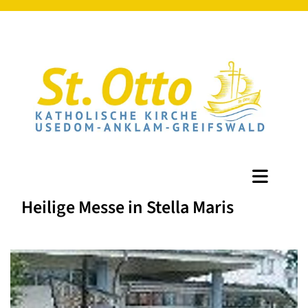
Heilige Messe in Stella Maris