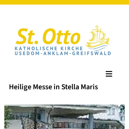
Heilige Messe in Stella Maris