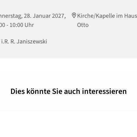
nerstag, 28. Januar 2027,
Kirche/Kapelle im Haus
00 - 10:00 Uhr
Otto
. i.R. R. Janiszewski
Dies könnte Sie auch interessieren