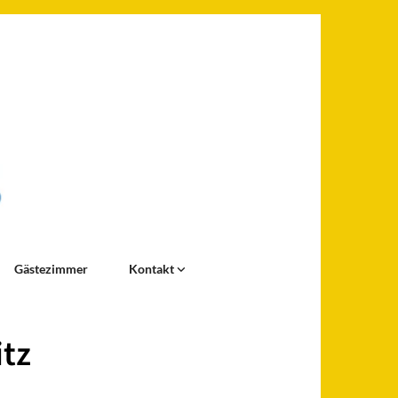
Gästezimmer
Kontakt
itz