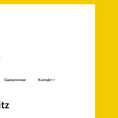
Gästezimmer
Kontakt
itz