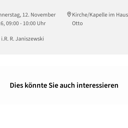
nerstag, 12. November
Kirche/Kapelle im Haus
6, 09:00 - 10:00 Uhr
Otto
. i.R. R. Janiszewski
Dies könnte Sie auch interessieren