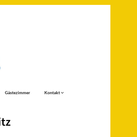
Gästezimmer
Kontakt
itz