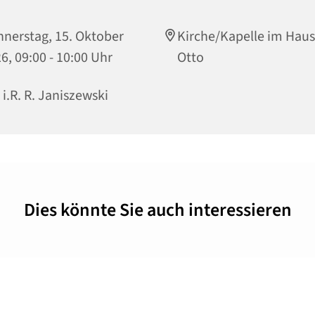
nerstag, 15. Oktober
Kirche/Kapelle im Haus
6, 09:00 - 10:00 Uhr
Otto
. i.R. R. Janiszewski
Dies könnte Sie auch interessieren