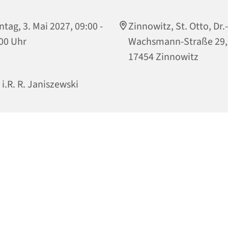
tag, 3. Mai 2027, 09:00 -
Zinnowitz, St. Otto, Dr.-
00 Uhr
Wachsmann-Straße 29,
17454 Zinnowitz
. i.R. R. Janiszewski