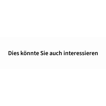
Dies könnte Sie auch interessieren