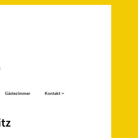
Gästezimmer
Kontakt
itz