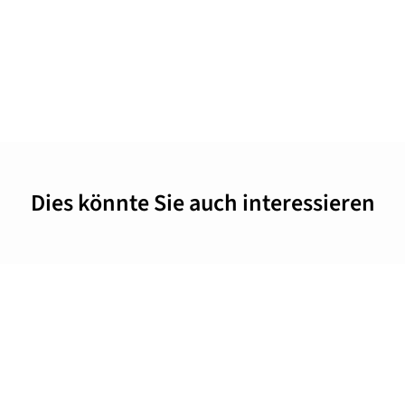
Dies könnte Sie auch interessieren