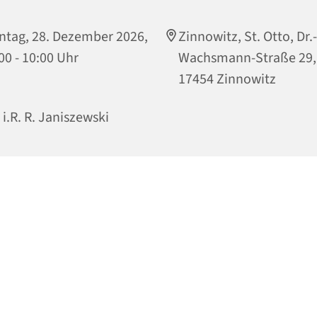
tag, 28. Dezember 2026,
Zinnowitz, St. Otto, Dr.-
00 - 10:00 Uhr
Wachsmann-Straße 29,
17454 Zinnowitz
. i.R. R. Janiszewski