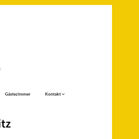
Gästezimmer
Kontakt
itz