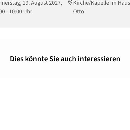
nerstag, 19. August 2027,
Kirche/Kapelle im Haus
00 - 10:00 Uhr
Otto
Dies könnte Sie auch interessieren