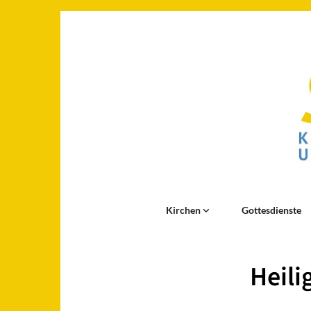
Kirchen
Gottesdienste
Heili