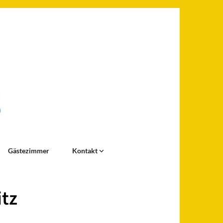
Gästezimmer
Kontakt
itz